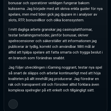
bonusar och operatörer verkligen fungerar bakom
kulisserna. Jag började med att skriva enkla guider för nya
spelare, men med tiden gick jag djupare in i analyser av
slots, RTP, bonusvillkor och olika licenssystem.
I mitt dagliga arbete granskar jag casinoplattformar,
testar betalningsmetoder, jämför bonusar, skriver
spelrecensioner och säkerställer att informationen jag
publicerar är tydlig, korrekt och användbar. Mitt mål är
alltid att hjälpa spelare att fatta smarta och trygga beslut i
en bransch som förändras snabbt.
Jag följer utvecklingen i iGaming noggrant, testar nya spel
så snart de släpps och arbetar kontinuerligt med att höja
kvaliteten på allt innehåll jag producerar. Jag föredrar en
rak och transparent stil och försöker alltid förklara även
komplexa spelregler på ett enkelt och tillgängligt sätt.