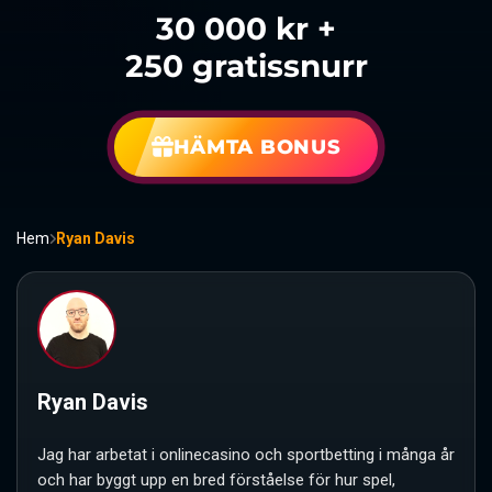
30 000 kr +
250 gratissnurr
HÄMTA BONUS
Hem
Ryan Davis
Ryan Davis
Jag har arbetat i onlinecasino och sportbetting i många år
och har byggt upp en bred förståelse för hur spel,